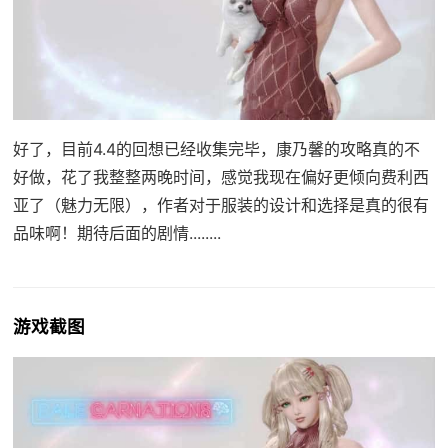
好了，目前4.4的回想已经收集完毕，康乃馨的攻略真的不
好做，花了我整整两晚时间，感觉我现在偏好更倾向费利西
亚了（魅力无限），作者对于服装的设计和选择是真的很有
品味啊！期待后面的剧情........
游戏截图