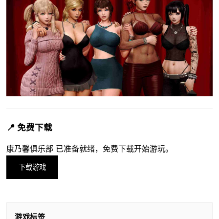
📍 免费下载
康乃馨俱乐部 已准备就绪，免费下载开始游玩。
下载游戏
游戏标签