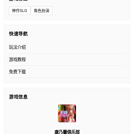
神作SLG
角色扮演
快速导航
玩法介绍
游戏教程
免费下载
游戏信息
康乃馨俱乐部