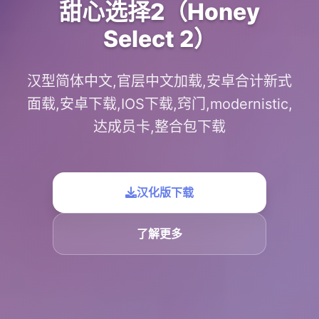
甜心选择2（Honey
Select 2）
汉型简体中文,官层中文加载,安卓合计新式
面载,安卓下载,IOS下载,窍门,modernistic,
达成员卡,整合包下载
汉化版下载
了解更多