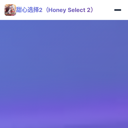
甜心选择2（Honey Select 2）