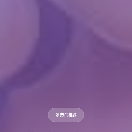
💿 热门推荐