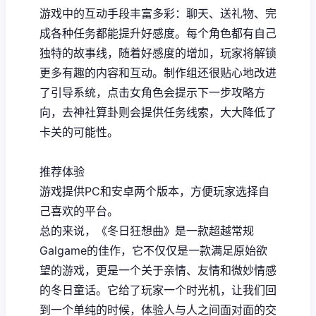
游戏中的​​互动手段丰富多彩​​：聊天、送礼物、完
成各种任务都能提升好感度。每个角色都有自己
独特的故事线，随着好感度的增加，玩家将解锁
更多有趣的内容和互动。制作组还很贴心地改进
了引导系统，点击女角色会提示下一步攻略方
向，去神社算卦则会提供任务线索，大大降低了
卡关的可能性。
推荐体验
游戏提供PC和安卓两个版本，方便玩家选择自
己喜欢的平台。
总的来说，《冬日狂想曲》是一款​​超越常规
Galgame的佳作​​，它不仅仅是一款满足原始欲
望的游戏，更是一个关于亲情、友情和微妙情感
的冬日童话。它给了玩家一个时光机，让我们回
到一个单纯的时候，体验人与人之间面对面的交