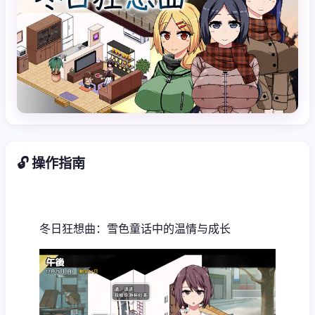
🔓 操作指南
冬日狂想曲：雪色童话中的温情与成长