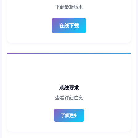
下载最新版本
在线下载
系统要求
查看详细信息
了解更多