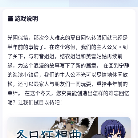
🏧 游戏说明
光阴似箭，那次令人难忘的夏日回忆转眼间就已经是
半年前的事情了。在这个寒假，我们的主人公又回到
了乡下，与莉音姐姐，结衣姐姐和美雪姑姑再续前
缘，为这个浪漫的故事写下了新的篇章。 在回到宁静
的海滨小镇后，我们的主人公不光可以尽情地休闲放
松，还可以跟家人与朋友们一同玩耍，重拾半年前的
牵绊。 在这个冬天，您究竟能创造出怎样的难忘回忆
呢？让我们拭目以待吧！