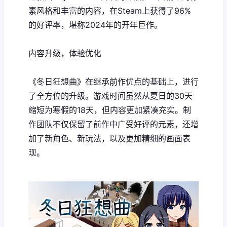
素风格和丰富的内容，在Steam上获得了​​96%
的好评率​​，堪称2024年的开年巨作。
内容升级，体验优化
《冬日狂想曲》在继承前作优点的基础上，进行
了全方位的升级。游戏时间虽然从夏日的30天
缩短为寒假的18天，但内容更加紧凑充实。制
作团队不仅保留了前作中广受好评的元素，还增
加了​​新角色、新玩法​​，以及更加精细的画面表
现。