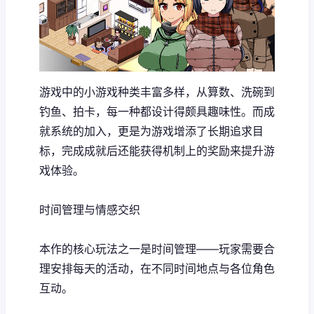
游戏中的小游戏种类丰富多样，从算数、洗碗到
钓鱼、拍卡，每一种都设计得颇具趣味性。而​​成
就系统的加入​​，更是为游戏增添了长期追求目
标，完成成就后还能获得机制上的奖励来提升游
戏体验。
时间管理与情感交织
本作的核心玩法之一是时间管理——玩家需要合
理安排每天的活动，在不同时间地点与各位角色
互动。