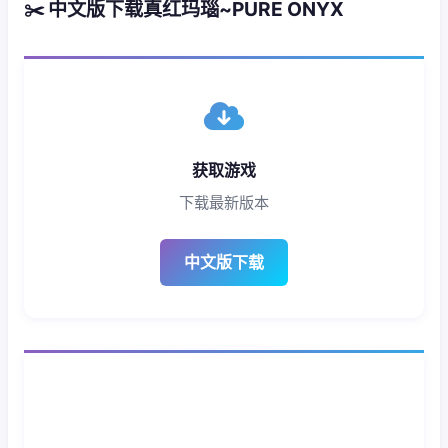
✂️ 中文版下载真红玛瑙~PURE ONYX
获取游戏
下载最新版本
中文版下载