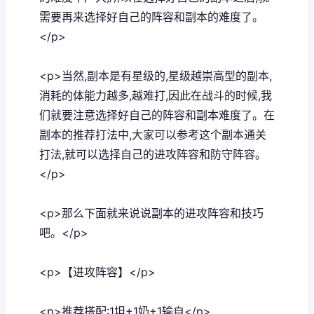
需要再来选择好自己的阵容和副本的难度了。
</p>
<p>当然,副本是有星级的,星级越崇高型的副本,
消耗的体能力越多,越难打,因此在战斗的时候,我
们就要注意选择好自己的阵容和副本难度了。在
副本的推荐打法中,大家可以参考这个副本通关
打法,就可以选择自己的进攻阵容和防守阵容。
</p>
<p>那么下面就来说说副本的进攻阵容和技巧
吧。</p>
<p>【进攻阵容】</p>
<p>推荐搭配:1坦+1奶+1输自</p>