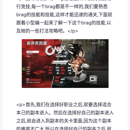
行竞技,每一个brag都是不一样的,我们要熟悉
brag的技能和技能,这样才能迅速的通关,下面就
跟着小型编一起来了解一下这个brag的技能,以
及她的一些打法攻略吧。</p>
<p>首先,我们在选择好职业之后,就要选择适合
本己的副本进入。然后在选择好自己的副本进入
之后,就会进入到副本的关卡里面,因为这个副本
的难度不广大,所以在选择好自己的副本之后,就