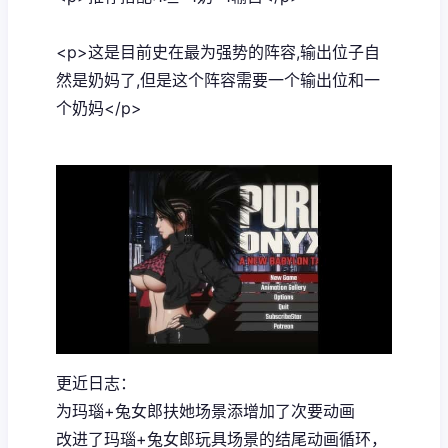
<p>这是目前史在最为强势的阵容,输出位子自
然是奶妈了,但是这个阵容需要一个输出位和一
个奶妈</p>
更近日志：
为玛瑙+兔女郎扶她场景添增加了次要动画
改进了玛瑙+兔女郎玩具场景的结尾动画循环，