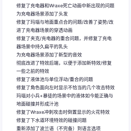
修复了充电器和Wraxe死亡动画中新出现的问题
为充电器场景添加了头发
修复了玛瑙与地面重点合的问题/改善了姿势/改
进了充电器场景的穿透动画
修复了夹克/充电器的重合问题，并修复了充电
器场景中持久扁平的乳头
为充电器场景添加了新型的音效
彻底改进了特效后端，以便于添加新特效/修复
一些之前的特效
修复了液体池与单位浮动/重合的问题
修复了角色面向左时显示不恰当的几个攻击特效
玛瑙对小兵+暴徒的场景中的液体如今能正确与
地面碰撞并形成汁池
修复了Wraxe冲刺攻击时倒置显示的火花特效
修复了下水道环境特效的碰撞问题
重新添加了波兰语（不完备）到语言选项