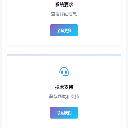
系统要求
查看详细信息
了解更多
技术支持
获取帮助和支持
联系我们