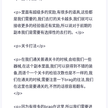
<p>里面有超级多的奖励,有很多的道具,这些都
是我们需要的,我们去打的关卡越多,我们就可以
接收更多的经验值还有奖励,所以说对于前期的
副本我们是需要有选择性的去打的。</p>
<p>关卡打法</p>
<p>在我们通关普通关卡的时候,会给我们一些
器械,在这个副本里面,我们可以获得到不错的装
备,而逐个一个关卡的检验次数也是不一样的,我
们在通关的时候,需要注意一下brag的往法,我们
在这里也是要通关的,不然的话很容易翻车。
</p>
<p>因为有很多的brag在这里,所以我们需要进