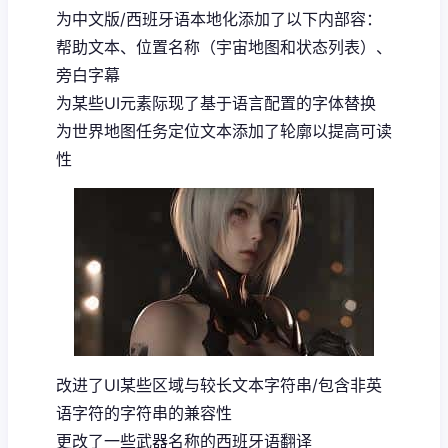
为中文版/西班牙语本地化添加了以下内部容：
帮助文本、位置名称（宇宙地图和状态列表）、
旁白字幕
为某些UI元素际现了基于语言配置的字体替换
为世界地图任务定位文本添加了轮廓以提高可读
性
改进了UI某些区域与较长文本字符串/包含非英
语字符的字符串的兼容性
更改了一些武器名称的西班牙语翻译