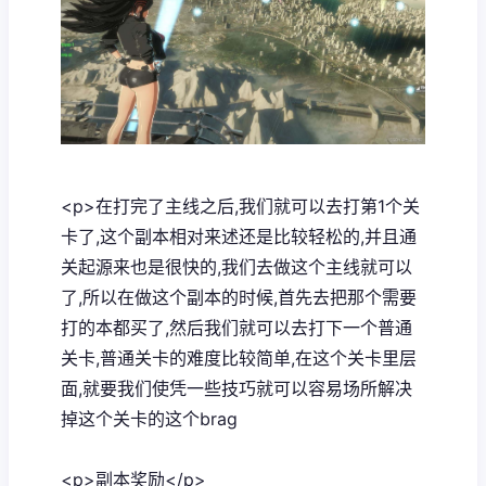
<p>在打完了主线之后,我们就可以去打第1个关
卡了,这个副本相对来述还是比较轻松的,并且通
关起源来也是很快的,我们去做这个主线就可以
了,所以在做这个副本的时候,首先去把那个需要
打的本都买了,然后我们就可以去打下一个普通
关卡,普通关卡的难度比较简单,在这个关卡里层
面,就要我们使凭一些技巧就可以容易场所解决
掉这个关卡的这个brag
<p>副本奖励</p>