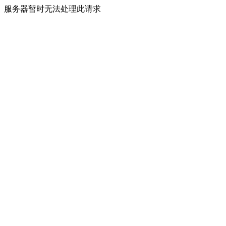
服务器暂时无法处理此请求