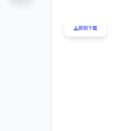
评分
下载
即刻下载
了解更