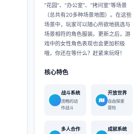
“花园”、“办公室”、“拷问室”等场景
（总共有20多种场景地图）。在这些
场景中，玩家可以随心所欲地挑选与
场景相符的角色服装。更新之后，游
戏中的女性角色表现也会更加积极
哦，你还在等什么？赶紧来玩呀！
核心特色
战斗系统
开放世界
流畅的动
自由探索
作战斗
冒险
多人合作
成就系统