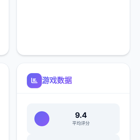
游戏数据
9.4
平均评分