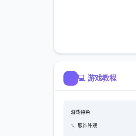
💻 游戏教程
游戏特色
1、服饰外观