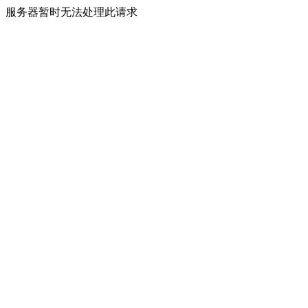
服务器暂时无法处理此请求