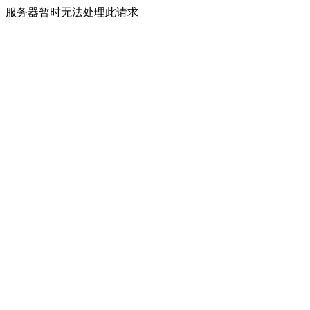
服务器暂时无法处理此请求