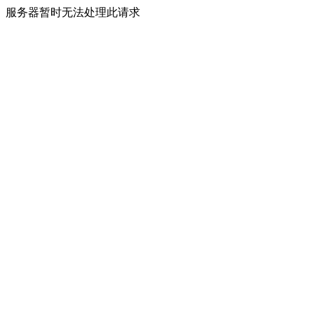
服务器暂时无法处理此请求