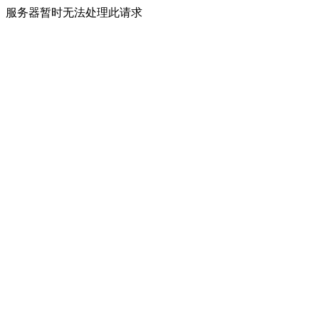
服务器暂时无法处理此请求