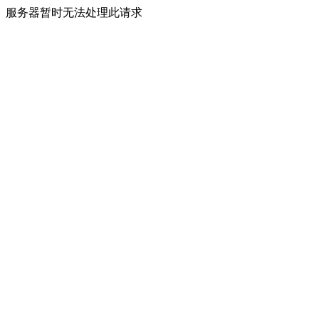
服务器暂时无法处理此请求