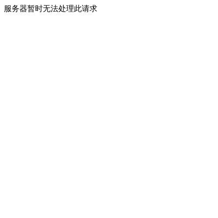
服务器暂时无法处理此请求