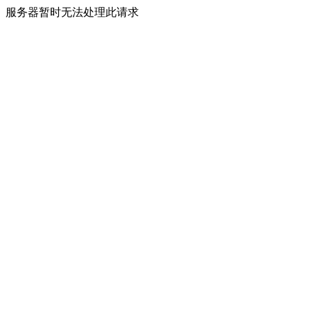
服务器暂时无法处理此请求