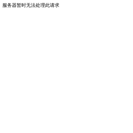
服务器暂时无法处理此请求