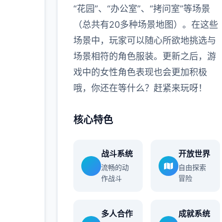
“花园”、“办公室”、“拷问室”等场景
（总共有20多种场景地图）。在这些
场景中，玩家可以随心所欲地挑选与
场景相符的角色服装。更新之后，游
戏中的女性角色表现也会更加积极
哦，你还在等什么？赶紧来玩呀！
核心特色
战斗系统
开放世界
流畅的动
自由探索
作战斗
冒险
多人合作
成就系统