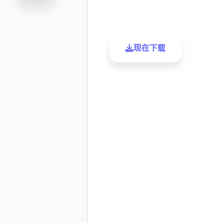
评分
下载
现在下载
了解更