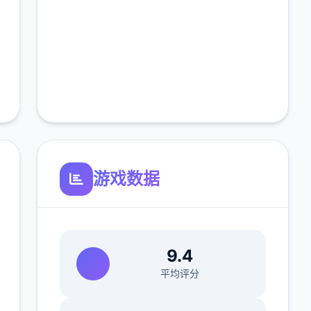
游戏数据
9.4
平均评分