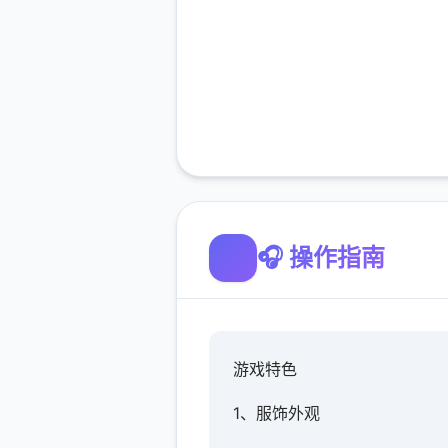
🎧 操作指南
游戏特色
1、服饰外观