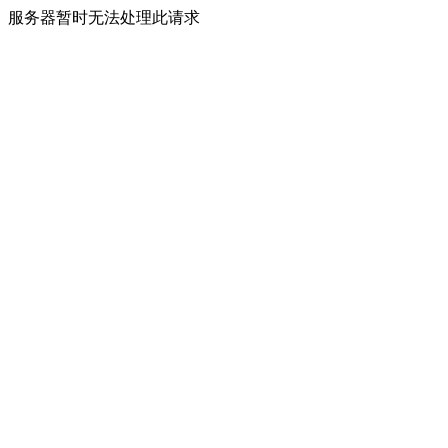
服务器暂时无法处理此请求