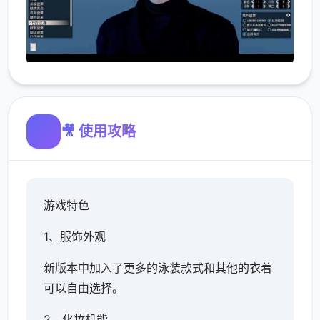
🎥 使用攻略
游戏特色
1、服饰外观
新版本中加入了更多的泳装款式和其他的衣着
可以自由选择。
2、化妆机能