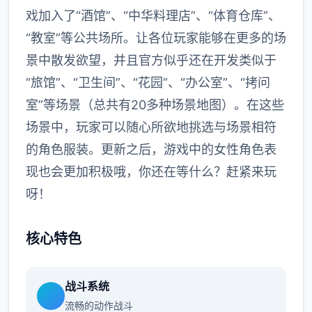
戏加入了“酒馆”、“中华料理店”、“体育仓库”、
“教室”等公共场所。让各位玩家能够在更多的场
景中散发欲望，并且官方似乎还在开发类似于
“旅馆”、“卫生间”、“花园”、“办公室”、“拷问
室”等场景（总共有20多种场景地图）。在这些
场景中，玩家可以随心所欲地挑选与场景相符
的角色服装。更新之后，游戏中的女性角色表
现也会更加积极哦，你还在等什么？赶紧来玩
呀！
核心特色
战斗系统
流畅的动作战斗