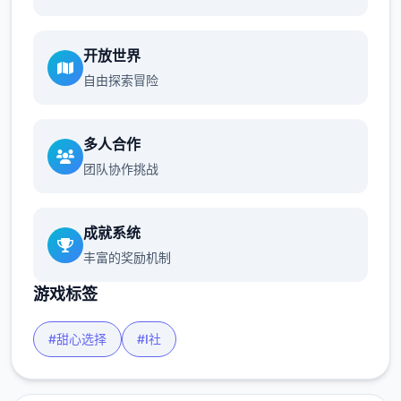
开放世界
自由探索冒险
多人合作
团队协作挑战
成就系统
丰富的奖励机制
游戏标签
#甜心选择
#I社