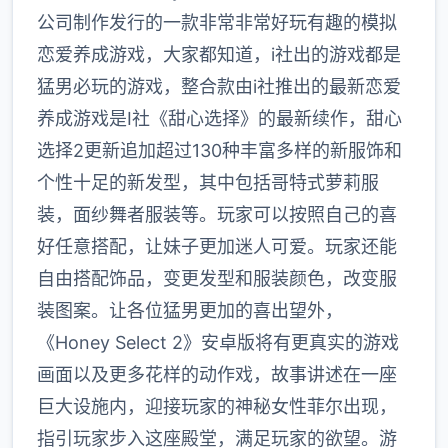
公司制作发行的一款非常非常好玩有趣的模拟
恋爱养成游戏，大家都知道，i社出的游戏都是
猛男必玩的游戏，整合款由i社推出的最新恋爱
养成游戏是I社《甜心选择》的最新续作，甜心
选择2更新追加超过130种丰富多样的新服饰和
个性十足的新发型，其中包括哥特式萝莉服
装，面纱舞者服装等。玩家可以按照自己的喜
好任意搭配，让妹子更加迷人可爱。玩家还能
自由搭配饰品，变更发型和服装颜色，改变服
装图案。让各位猛男更加的喜出望外，
《Honey Select 2》安卓版将有更真实的游戏
画面以及更多花样的动作戏，故事讲述在一座
巨大设施内，迎接玩家的神秘女性菲尔出现，
指引玩家步入这座殿堂，满足玩家的欲望。游